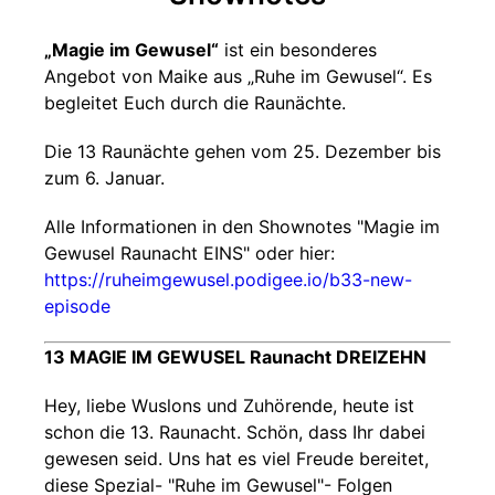
„Magie im Gewusel“
ist ein besonderes
Angebot von Maike aus „Ruhe im Gewusel“. Es
begleitet Euch durch die Raunächte.
Die 13 Raunächte gehen vom 25. Dezember bis
zum 6. Januar.
Alle Informationen in den Shownotes "Magie im
Gewusel Raunacht EINS" oder hier:
https://ruheimgewusel.podigee.io/b33-new-
episode
13 MAGIE IM GEWUSEL Raunacht DREIZEHN
Hey, liebe Wuslons und Zuhörende, heute ist
schon die 13. Raunacht. Schön, dass Ihr dabei
gewesen seid. Uns hat es viel Freude bereitet,
diese Spezial- "Ruhe im Gewusel"- Folgen