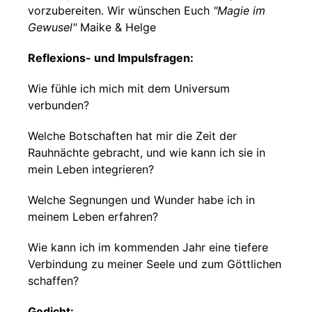
vorzubereiten. Wir wünschen Euch
"Magie im
Gewusel"
Maike & Helge
Reflexions- und Impulsfragen:
Wie fühle ich mich mit dem Universum
verbunden?
Welche Botschaften hat mir die Zeit der
Rauhnächte gebracht, und wie kann ich sie in
mein Leben integrieren?
Welche Segnungen und Wunder habe ich in
meinem Leben erfahren?
Wie kann ich im kommenden Jahr eine tiefere
Verbindung zu meiner Seele und zum Göttlichen
schaffen?
Gedicht: