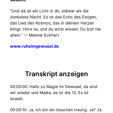
“Und da ist ein Licht in dir, stärker als die
dunkelste Nacht. Es ist das Echo des Ewigen,
das Lied des Kosmos, das in deinem Herzen
klingt. Höre es, und du wirst wissen: Du bist nie
allein.” — Meister Eckhart
www.ruheimgewusel.de
Transkript anzeigen
00:00:00: Hallo zu Magie im Gewusel, da sind
wir wieder und Maike, es ist die 13. Es ist
soweit.
00:00:10: Ja, ich bin ein bisschen traurig. Ja? Ja.