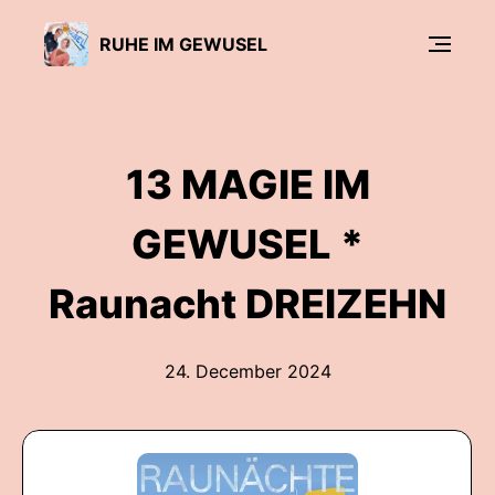
RUHE IM GEWUSEL
13 MAGIE IM
GEWUSEL *
Raunacht DREIZEHN
24. December 2024